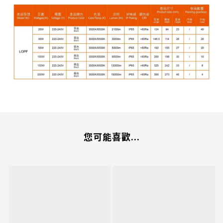
您可能喜歡...