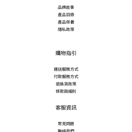
品牌故事
產品目錄
產品保養
隱私政策
購物指引
運送服務方式
付款服務方式
退換貨政策
條款與細則
客服資訊
常見問題
聯絡我們