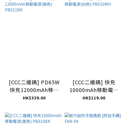
[CCC二維碼] PD65W
[CCC二維碼] 快充
快充12000mAh移動
10000mAh移動電源
電源(黑色) PB011BK
(白色) PB010WH
HK$339.00
HK$119.00