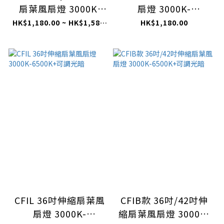
扇葉風扇燈 3000K-
扇燈 3000K-
6500K+可調光暗
6500K+可調光暗
HK$1,180.00 ~ HK$1,580.00
HK$1,180.00
CFIL 36吋伸縮扇葉風
CFIB款 36吋/42吋伸
扇燈 3000K-
縮扇葉風扇燈 3000K-