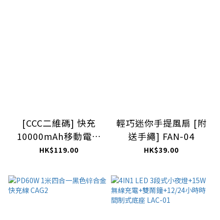
[CCC二維碼] 快充
輕巧迷你手提風扇 [附
10000mAh移動電源
送手繩] FAN-04
(黑色) PB010BK
HK$119.00
HK$39.00