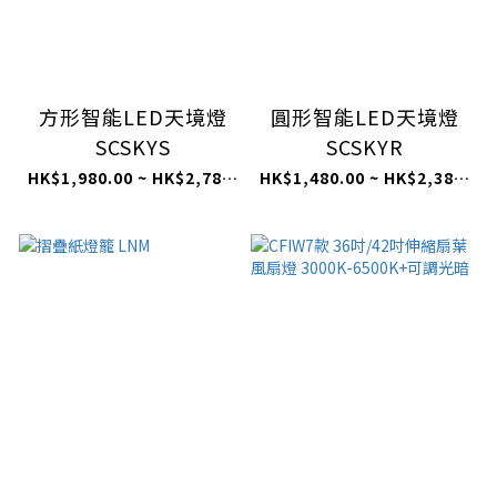
方形智能LED天境燈
圓形智能LED天境燈
SCSKYS
SCSKYR
HK$1,980.00 ~ HK$2,780.00
HK$1,480.00 ~ HK$2,380.00