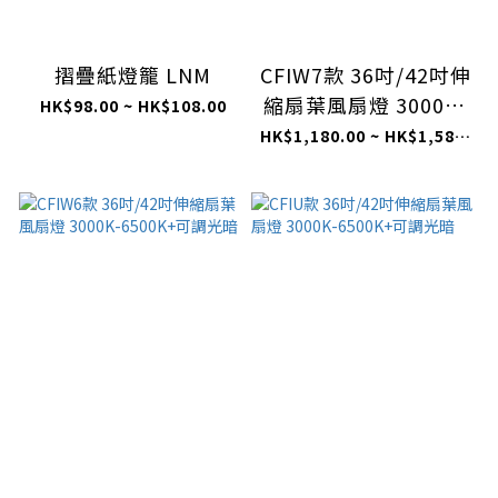
摺疊紙燈籠 LNM
CFIW7款 36吋/42吋伸
縮扇葉風扇燈 3000K-
HK$98.00 ~ HK$108.00
6500K+可調光暗
HK$1,180.00 ~ HK$1,580.00