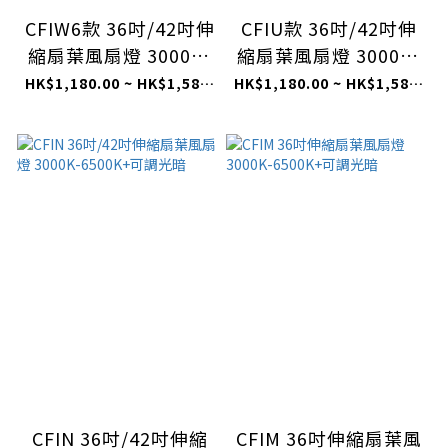
CFIW6款 36吋/42吋伸
CFIU款 36吋/42吋伸
縮扇葉風扇燈 3000K-
縮扇葉風扇燈 3000K-
6500K+可調光暗
6500K+可調光暗
HK$1,180.00 ~ HK$1,580.00
HK$1,180.00 ~ HK$1,580.00
CFIN 36吋/42吋伸縮
CFIM 36吋伸縮扇葉風