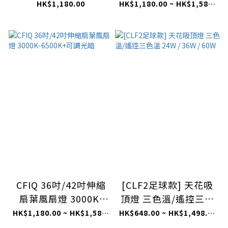
6500K+可調光暗
6500K+可調光暗
HK$1,180.00
HK$1,180.00 ~ HK$1,580.00
CFIQ 36吋/42吋伸縮
[CLF2足球款] 天花吸
扇葉風扇燈 3000K-
頂燈 三色溫/遙控三色
6500K+可調光暗
溫 24W / 36W / 60W
HK$1,180.00 ~ HK$1,580.00
HK$648.00 ~ HK$1,498.00