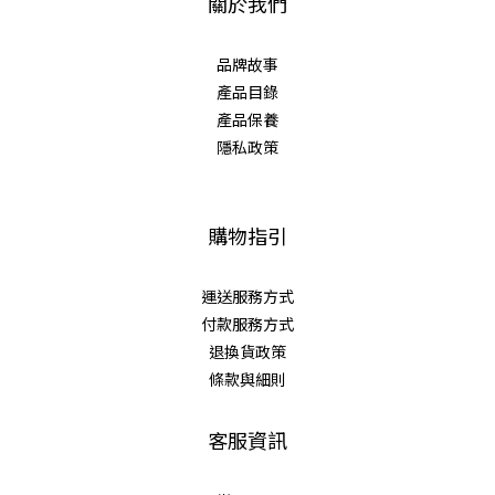
關於我們
品牌故事
產品目錄
產品保養
隱私政策
購物指引
運送服務方式
付款服務方式
退換貨政策
條款與細則
客服資訊