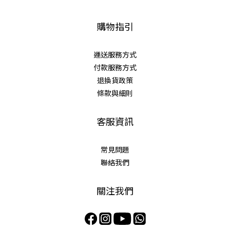
購物指引
運送服務方式
付款服務方式
退換貨政策
條款與細則
客服資訊
常見問題
聯絡我們
關注我們