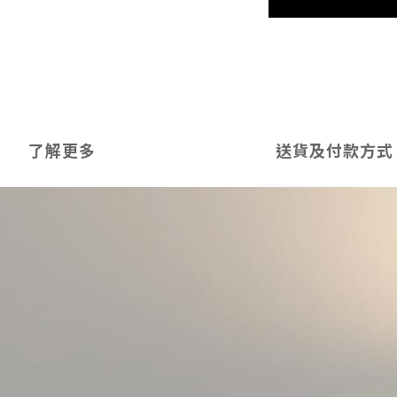
了解更多
送貨及付款方式