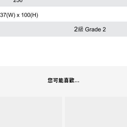
您可能喜歡...