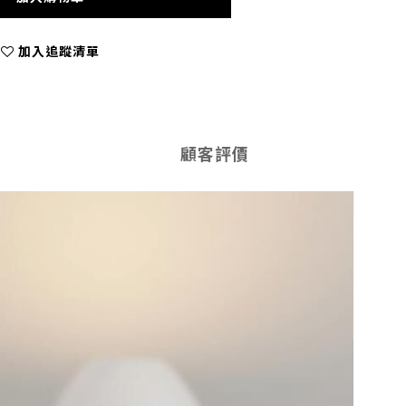
加入追蹤清單
顧客評價