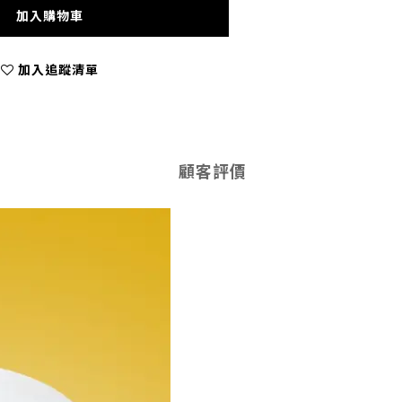
加入購物車
加入追蹤清單
顧客評價