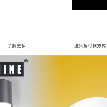
了解更多
送貨及付款方式