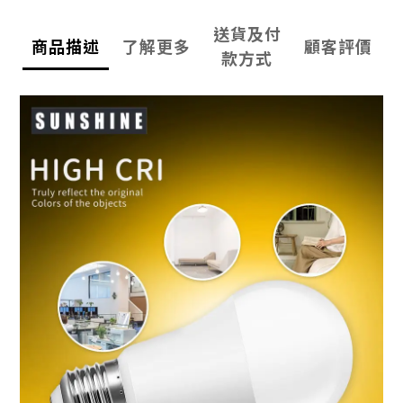
送貨及付
商品描述
了解更多
顧客評價
款方式