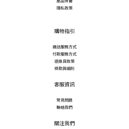
產品保養
隱私政策
購物指引
運送服務方式
付款服務方式
退換貨政策
條款與細則
客服資訊
常見問題
聯絡我們
關注我們