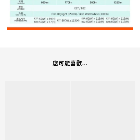
您可能喜歡...