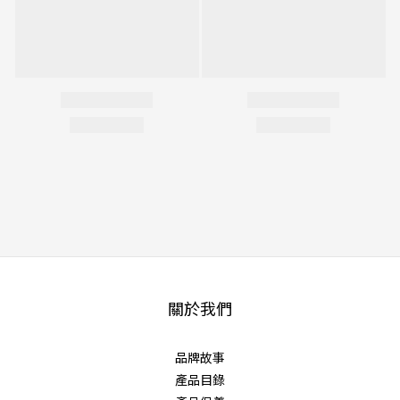
關於我們
品牌故事
產品目錄