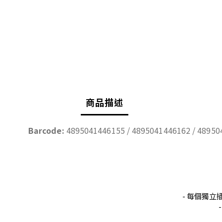
商品描述
Barcode:
4895041446155 / 4895041446162 / 48950
- 每個獨