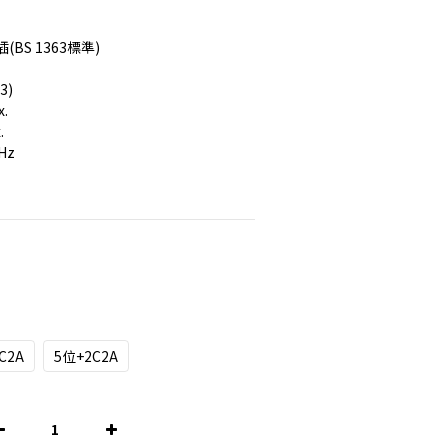
BS 1363標準)
3)
.
.
Hz
C2A
5位+2C2A