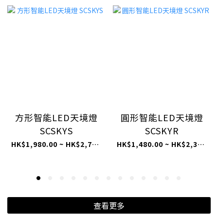
方形智能LED天境燈
圓形智能LED天境燈
SCSKYS
SCSKYR
HK$1,980.00 ~ HK$2,780.00
HK$1,480.00 ~ HK$2,380.00
查看更多