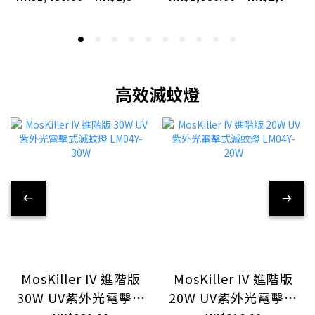
高效滅蚊燈
MosKiller IV 進階版
MosKiller IV 進階版
30W UV紫外光電擊式
20W UV紫外光電擊式