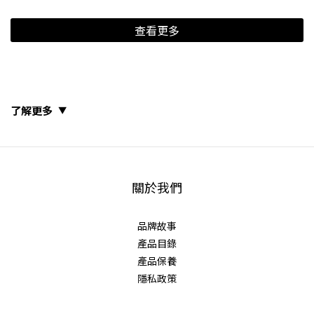
查看更多
了解更多
關於我們
品牌故事
產品目錄
產品保養
隱私政策