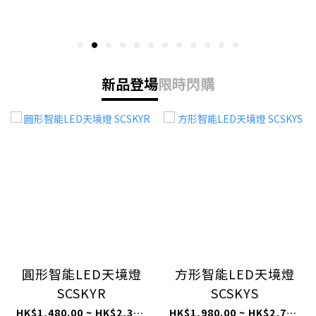
新品登場
限時閃購
圓形智能LED天境燈
方形智能LED天境燈
SCSKYR
SCSKYS
HK$1,480.00 ~ HK$2,380.00
HK$1,980.00 ~ HK$2,780.00