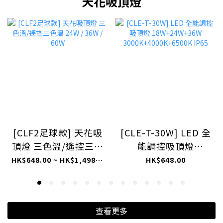
天花吸頂燈
[CLF2足球款] 天花吸
[CLE-T-30W] LED 全
頂燈 三色溫/遙控三色
能調控吸頂燈
溫 24W / 36W / 60W
18W+24W+36W
HK$648.00 ~ HK$1,498.00
HK$648.00
3000K+4000K+6500K
IP65
查看更多