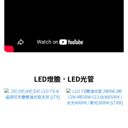
LED燈膽．LED光管