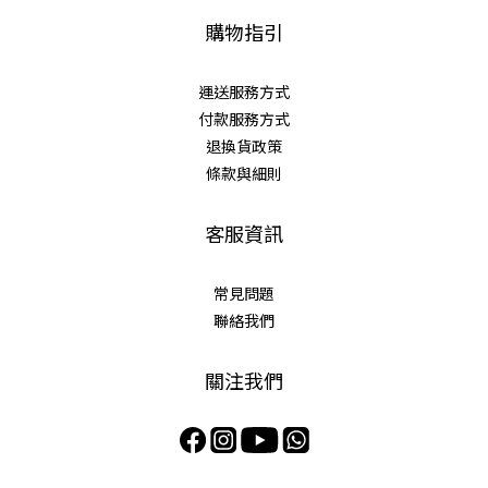
購物指引
運送服務方式
付款服務方式
退換貨政策
條款與細則
客服資訊
常見問題
聯絡我們
關注我們