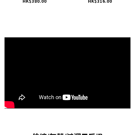
滅蚊燈 LM04Y-30W
滅蚊燈 LM04Y-20W
HK$380.00
HK$316.00