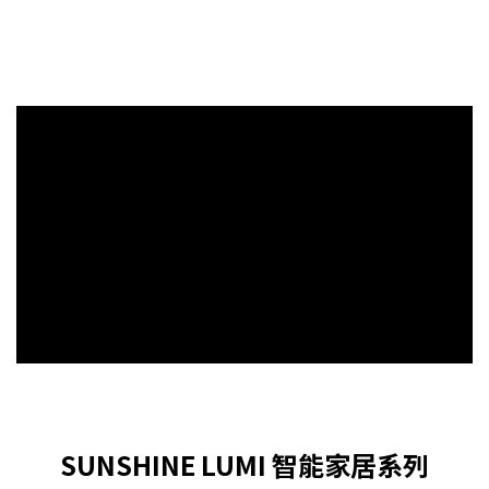
SUNSHINE LUMI 智能家居系列