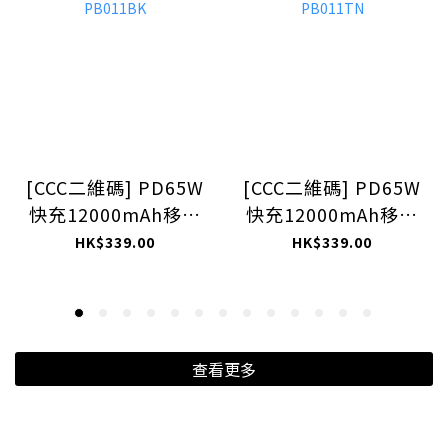
[CCC二維碼] PD65W
[CCC二維碼] PD65W
快充12000mAh移動
快充12000mAh移動
電源(黑色) PB011BK
電源(鈦色) PB011TN
HK$339.00
HK$339.00
查看更多