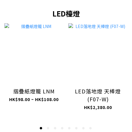
LED檯燈
摺疊紙燈籠 LNM
LED落地燈 天棒燈
(F07-W)
HK$98.00 ~ HK$108.00
HK$2,380.00