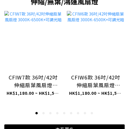
伸縮/無葉/鴻運風扇燈
CFIW7款 36吋/42吋
CFIW6款 36吋/42吋
伸縮扇葉風扇燈
伸縮扇葉風扇燈
3000K-6500K+可調
3000K-6500K+可調
HK$1,180.00 ~ HK$1,580.00
HK$1,180.00 ~ HK$1,580.00
光暗
光暗